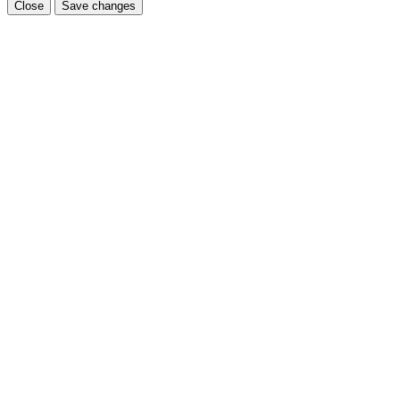
Close
Save changes