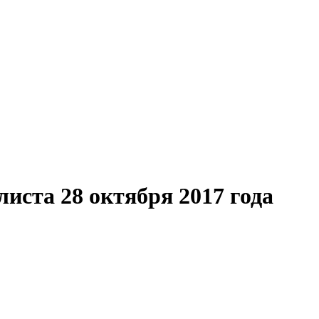
ста 28 октября 2017 года