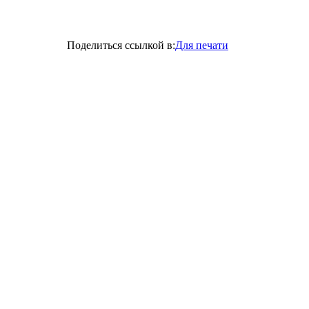
Поделиться ссылкой в:
Для печати