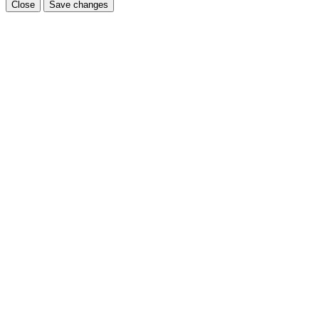
Close
Save changes