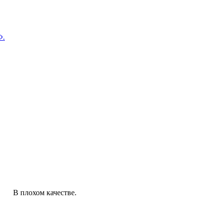
Ф.
В плохом качестве.