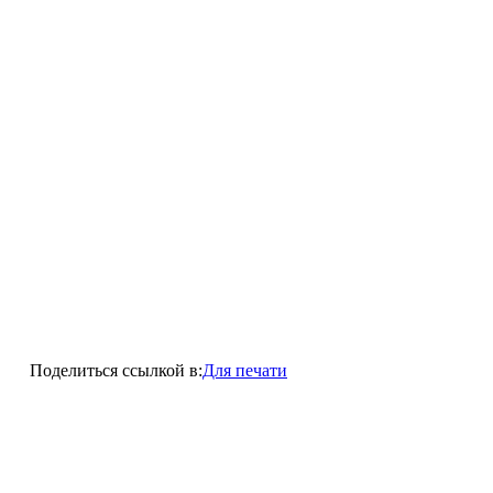
Поделиться ссылкой в:
Для печати