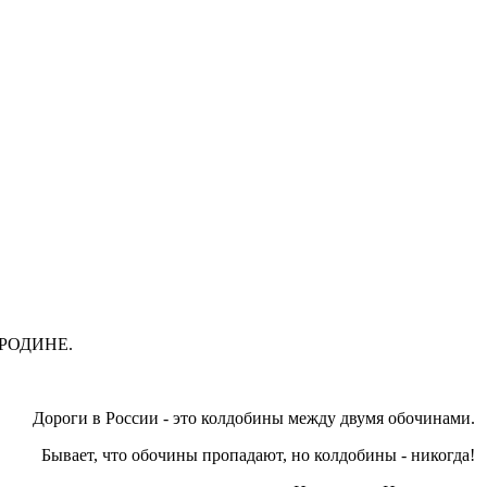
 РОДИНЕ.
Дороги в России - это колдобины между двумя обочинами.
Бывает, что обочины пропадают, но колдобины - никогда!