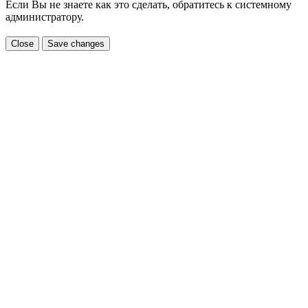
Если Вы не знаете как это сделать, обратитесь к системному
администратору.
Close
Save changes