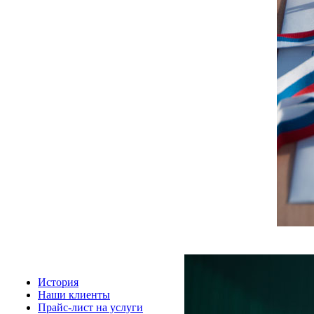
История
Наши клиенты
Прайс-лист на услуги