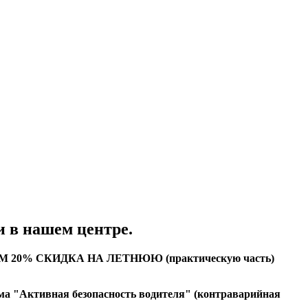
и в нашем центре.
М 20% СКИДКА НА ЛЕТНЮЮ (практическую часть)
ма "Активная безопасность водителя" (контраварийная