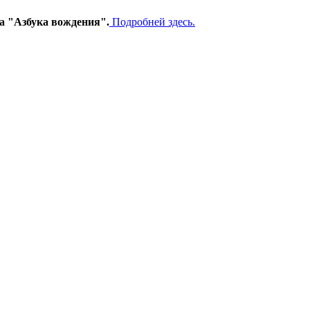
ма "Азбука вождения".
Подробней здесь.