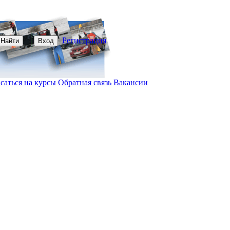
Регистрация
Найти
Вход
саться на курсы
Обратная связь
Вакансии