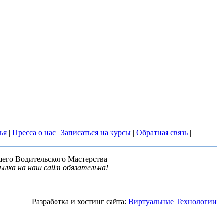
ья
|
Пресса о нас
|
Записаться на курсы
|
Обратная связь
|
шего Водительского Мастерства
ылка на наш сайт обязательна!
Разработка и хостинг сайта:
Виртуальные Технологии