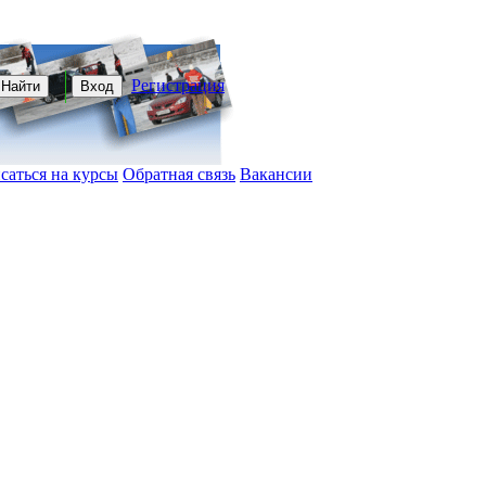
Регистрация
Найти
Вход
саться на курсы
Обратная связь
Вакансии